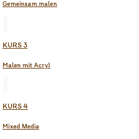
Gemeinsam malen
KURS 3
Malen mit Acryl
KURS 4
Mixed Media