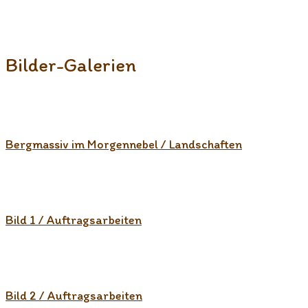
Bilder-Galerien
Bergmassiv im Morgennebel / Landschaften
Bild 1 / Auftragsarbeiten
Bild 2 / Auftragsarbeiten