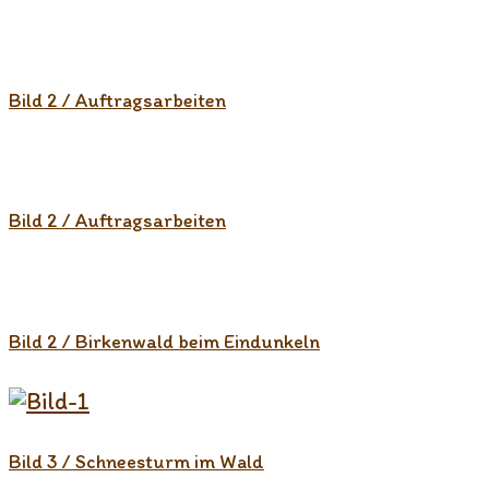
Bild 2 / Auftragsarbeiten
Bild 2 / Auftragsarbeiten
Bild 2 / Birkenwald beim Eindunkeln
Bild 3 / Schneesturm im Wald