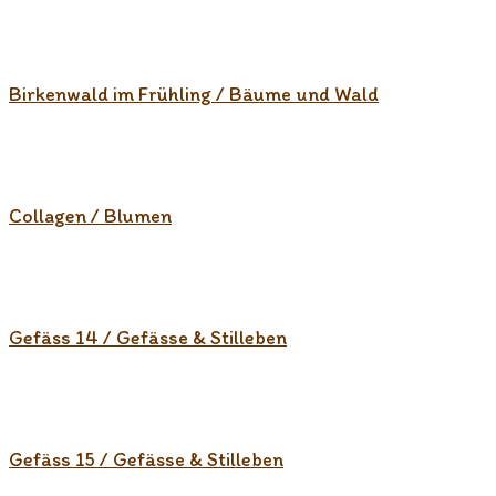
Birkenwald im Frühling / Bäume und Wald
Collagen / Blumen
Gefäss 14 / Gefässe & Stilleben
Gefäss 15 / Gefässe & Stilleben