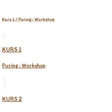
Kurs 1 / Puring- Workshop
KURS 1
Puring- Workshop
KURS 2