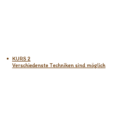
KURS 2
Verschiedenste Techniken sind möglich