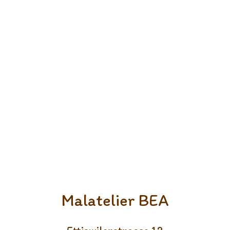
Malatelier BEA