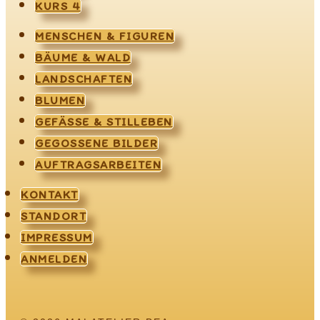
KURS 4
MENSCHEN & FIGUREN
BÄUME & WALD
LANDSCHAFTEN
BLUMEN
GEFÄSSE & STILLEBEN
GEGOSSENE BILDER
AUFTRAGSARBEITEN
KONTAKT
STANDORT
IMPRESSUM
ANMELDEN